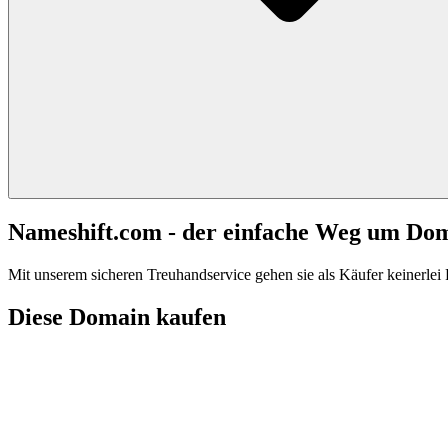
Nameshift.com - der einfache Weg um Do
Mit unserem sicheren Treuhandservice gehen sie als Käufer keinerlei R
Diese Domain kaufen