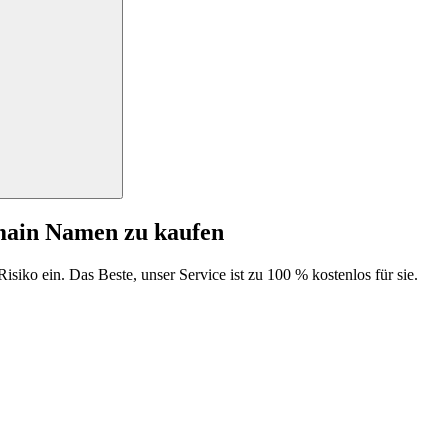
main Namen zu kaufen
isiko ein. Das Beste, unser Service ist zu 100 % kostenlos für sie.