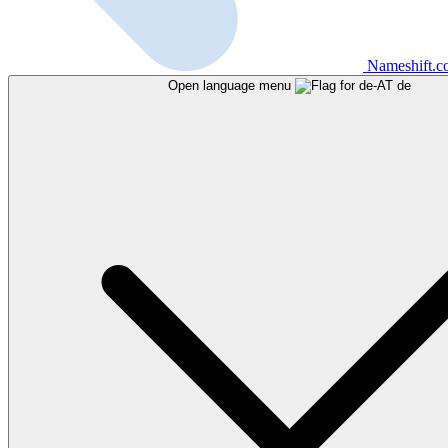
Nameshift.
Open language menu
de