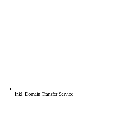
Inkl.
Domain Transfer Service