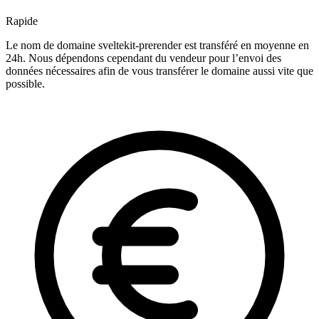
Rapide
Le nom de domaine sveltekit-prerender est transféré en moyenne en
24h. Nous dépendons cependant du vendeur pour l’envoi des
données nécessaires afin de vous transférer le domaine aussi vite que
possible.