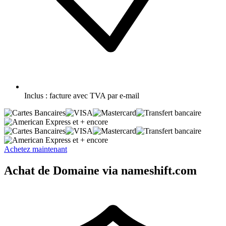
Inclus :
facture avec TVA par e-mail
et + encore
et + encore
Achetez maintenant
Achat de Domaine via nameshift.com