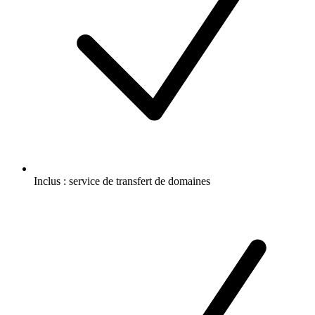
Inclus :
service de transfert de domaines