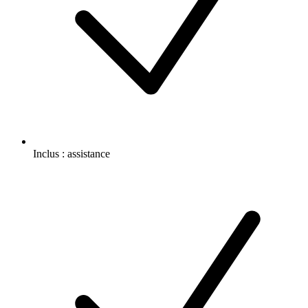
Inclus :
assistance