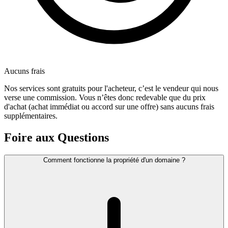
Aucuns frais
Nos services sont gratuits pour l'acheteur, c’est le vendeur qui nous
verse une commission. Vous n’êtes donc redevable que du prix
d'achat (achat immédiat ou accord sur une offre) sans aucuns frais
supplémentaires.
Foire aux Questions
Comment fonctionne la propriété d'un domaine ?