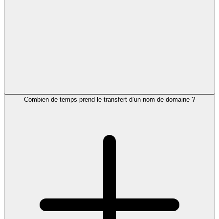
Combien de temps prend le transfert d’un nom de domaine ?