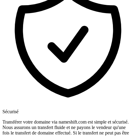
Sécurisé
Transférer votre domaine via nameshift.com est simple et sécurisé.
Nous assurons un transfert fluide et ne payons le vendeur qu'une
fois le transfert de domaine effectué. Si le transfert ne peut pas être