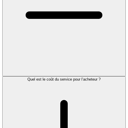
Quel est le coût du service pour l’acheteur ?