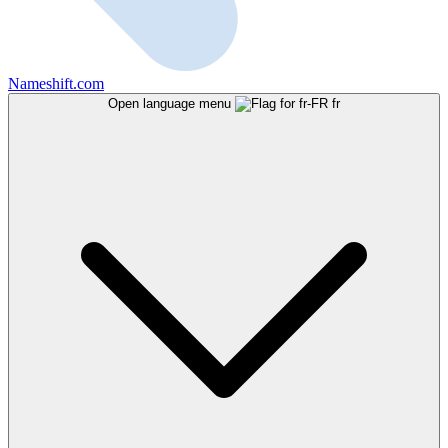
Nameshift.com
Open language menu
fr