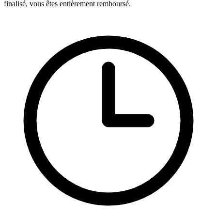
finalisé, vous êtes entièrement remboursé.