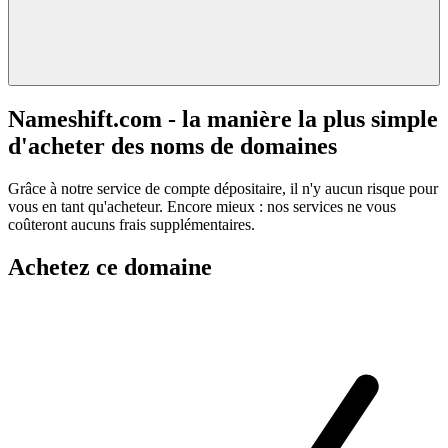
Nameshift.com - la manière la plus simple
d'acheter des noms de domaines
Grâce à notre service de compte dépositaire, il n'y aucun risque pour
vous en tant qu'acheteur. Encore mieux : nos services ne vous
coûteront aucuns frais supplémentaires.
Achetez ce domaine