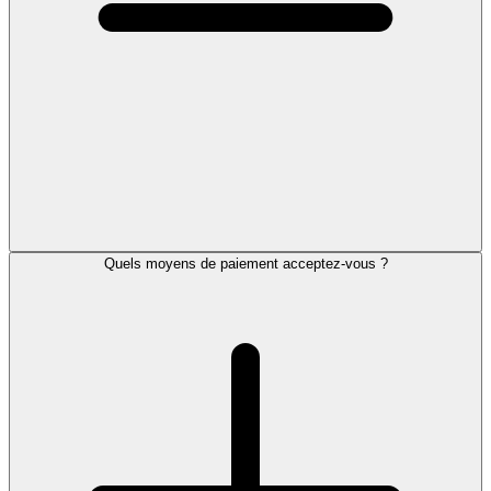
Quels moyens de paiement acceptez-vous ?