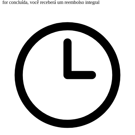
for concluída, você receberá um reembolso integral