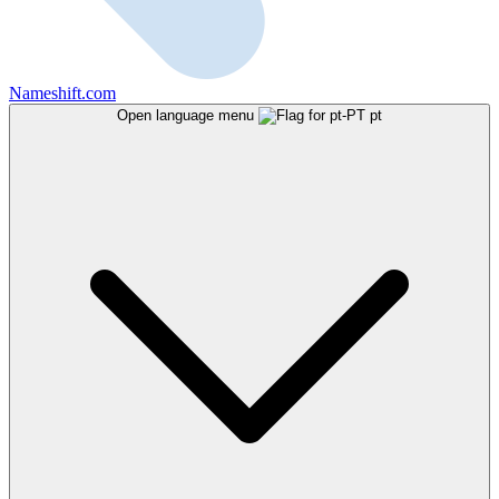
Nameshift.com
Open language menu
pt