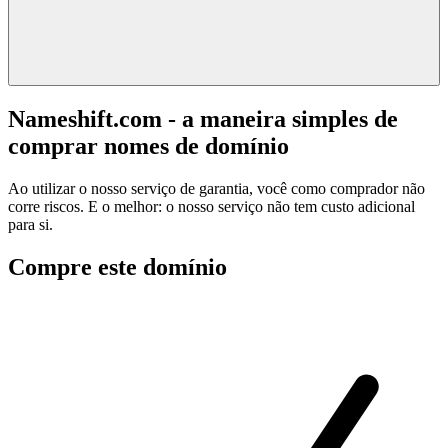
Nameshift.com - a maneira simples de
comprar nomes de domínio
Ao utilizar o nosso serviço de garantia, você como comprador não
corre riscos. E o melhor: o nosso serviço não tem custo adicional
para si.
Compre este domínio