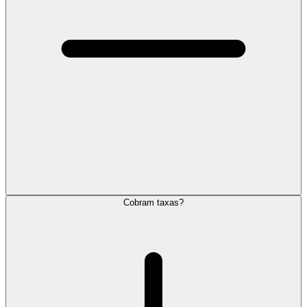
Cobram taxas?