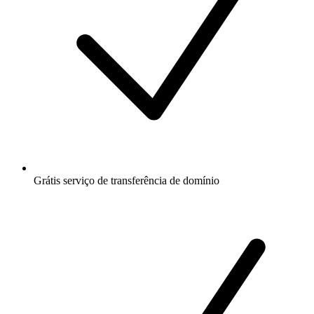
Grátis
serviço de transferência de domínio