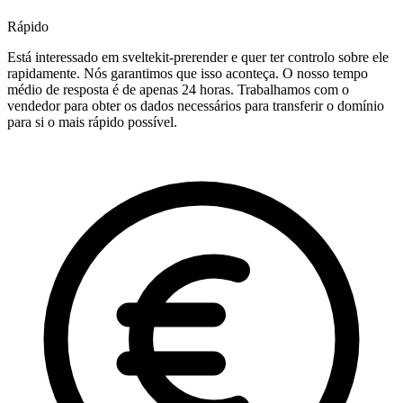
Rápido
Está interessado em sveltekit-prerender e quer ter controlo sobre ele
rapidamente. Nós garantimos que isso aconteça. O nosso tempo
médio de resposta é de apenas 24 horas. Trabalhamos com o
vendedor para obter os dados necessários para transferir o domínio
para si o mais rápido possível.