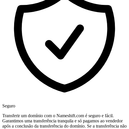
Seguro
Transferir um domínio com o Nameshift.com é seguro e fácil.
Garantimos uma transferência tranquila e só pagamos ao vendedor
após a conclusão da transferência do domínio. Se a transferência não