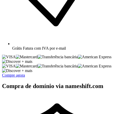
Grátis
Fatura com IVA por e-mail
+ mais
+ mais
Compre agora
Compra de domínio via nameshift.com