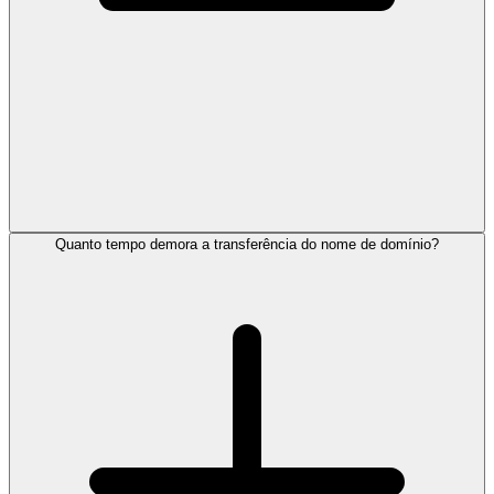
Quanto tempo demora a transferência do nome de domínio?