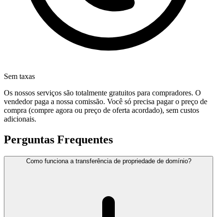
Sem taxas
Os nossos serviços são totalmente gratuitos para compradores. O
vendedor paga a nossa comissão. Você só precisa pagar o preço de
compra (compre agora ou preço de oferta acordado), sem custos
adicionais.
Perguntas Frequentes
Como funciona a transferência de propriedade de domínio?