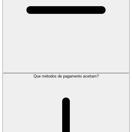
Que métodos de pagamento aceitam?