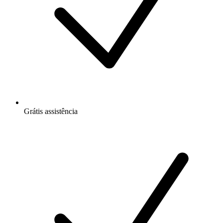
Grátis
assistência