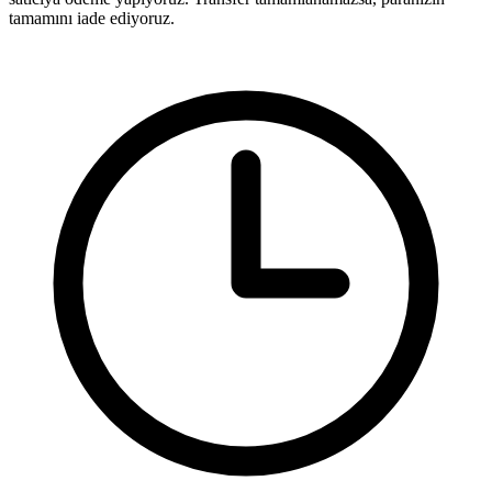
tamamını iade ediyoruz.