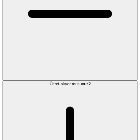
Ücret alıyor musunuz?