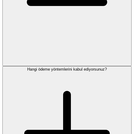
Hangi ödeme yöntemlerini kabul ediyorsunuz?