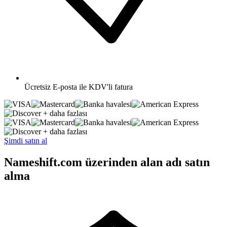
Ücretsiz
E-posta ile KDV'li fatura
+ daha fazlası
+ daha fazlası
Şimdi satın al
Nameshift.com üzerinden alan adı satın
alma