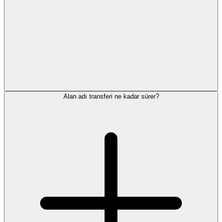
Alan adı transferi ne kadar sürer?