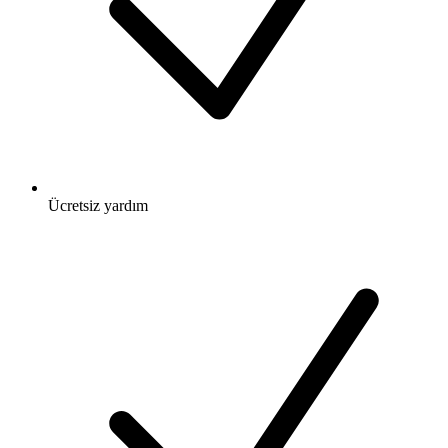
Ücretsiz
yardım