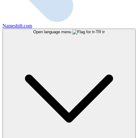
Nameshift.com
Open language menu
tr