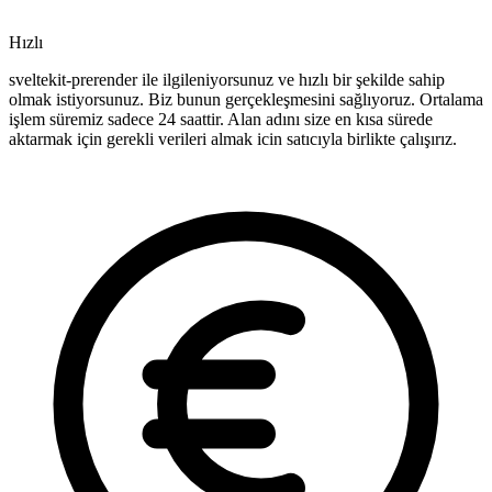
Hızlı
sveltekit-prerender ile ilgileniyorsunuz ve hızlı bir şekilde sahip
olmak istiyorsunuz. Biz bunun gerçekleşmesini sağlıyoruz. Ortalama
işlem süremiz sadece 24 saattir. Alan adını size en kısa sürede
aktarmak için gerekli verileri almak icin satıcıyla birlikte çalışırız.