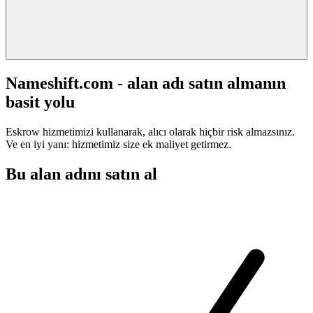
Nameshift.com - alan adı satın almanın
basit yolu
Eskrow hizmetimizi kullanarak, alıcı olarak hiçbir risk almazsınız.
Ve en iyi yanı: hizmetimiz size ek maliyet getirmez.
Bu alan adını satın al