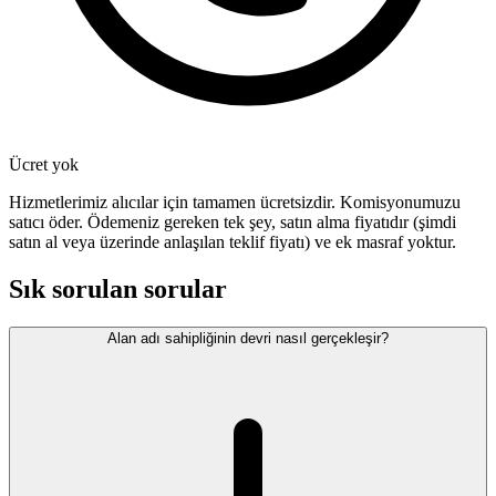
Ücret yok
Hizmetlerimiz alıcılar için tamamen ücretsizdir. Komisyonumuzu
satıcı öder. Ödemeniz gereken tek şey, satın alma fiyatıdır (şimdi
satın al veya üzerinde anlaşılan teklif fiyatı) ve ek masraf yoktur.
Sık sorulan sorular
Alan adı sahipliğinin devri nasıl gerçekleşir?