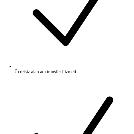
Ücretsiz
alan adı transfer hizmeti